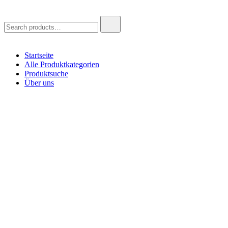
Search
for:
Startseite
Alle Produktkategorien
Produktsuche
Über uns