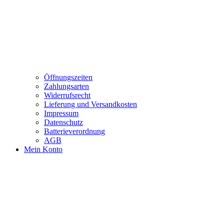
Öffnungszeiten
Zahlungsarten
Widerrufsrecht
Lieferung und Versandkosten
Impressum
Datenschutz
Batterieverordnung
AGB
Mein Konto