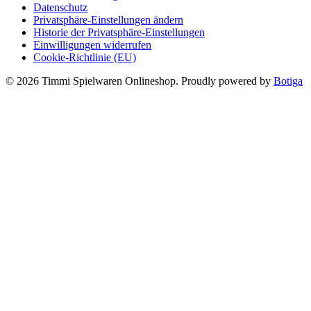
Datenschutz
Privatsphäre-Einstellungen ändern
Historie der Privatsphäre-Einstellungen
Einwilligungen widerrufen
Cookie-Richtlinie (EU)
© 2026 Timmi Spielwaren Onlineshop. Proudly powered by
Botiga