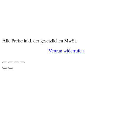
Alle Preise inkl. der gesetzlichen MwSt.
Vertrag widerrufen