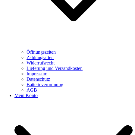
Öffnungszeiten
Zahlungsarten
Widerrufsrecht
Lieferung und Versandkosten
Impressum
Datenschutz
Batterieverordnung
AGB
Mein Konto