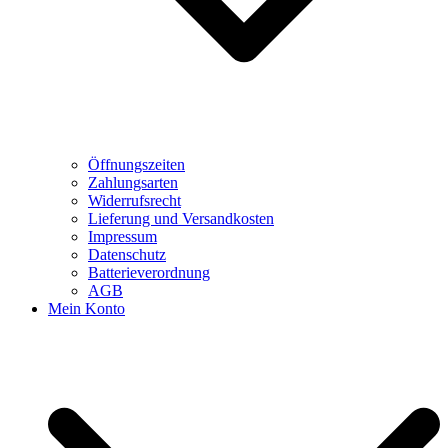
Öffnungszeiten
Zahlungsarten
Widerrufsrecht
Lieferung und Versandkosten
Impressum
Datenschutz
Batterieverordnung
AGB
Mein Konto