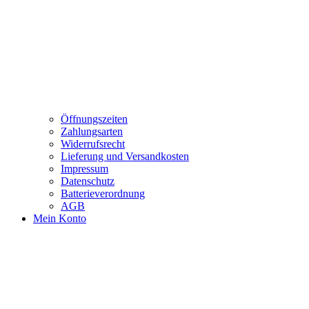
Öffnungszeiten
Zahlungsarten
Widerrufsrecht
Lieferung und Versandkosten
Impressum
Datenschutz
Batterieverordnung
AGB
Mein Konto