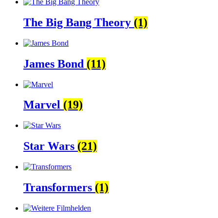
The Big Bang Theory
(1)
James Bond
(11)
Marvel
(19)
Star Wars
(21)
Transformers
(1)