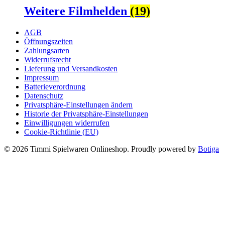
Weitere Filmhelden
(19)
AGB
Öffnungszeiten
Zahlungsarten
Widerrufsrecht
Lieferung und Versandkosten
Impressum
Batterieverordnung
Datenschutz
Privatsphäre-Einstellungen ändern
Historie der Privatsphäre-Einstellungen
Einwilligungen widerrufen
Cookie-Richtlinie (EU)
© 2026 Timmi Spielwaren Onlineshop. Proudly powered by
Botiga