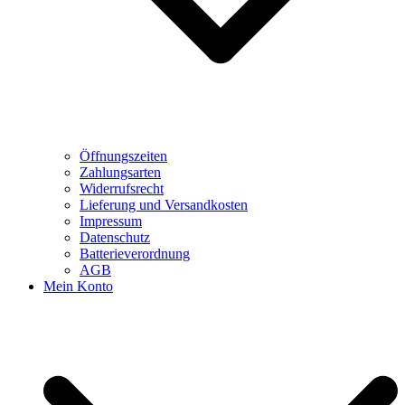
Öffnungszeiten
Zahlungsarten
Widerrufsrecht
Lieferung und Versandkosten
Impressum
Datenschutz
Batterieverordnung
AGB
Mein Konto