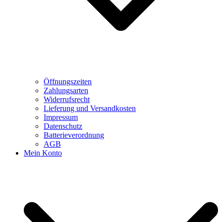
Öffnungszeiten
Zahlungsarten
Widerrufsrecht
Lieferung und Versandkosten
Impressum
Datenschutz
Batterieverordnung
AGB
Mein Konto