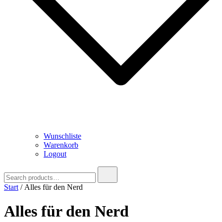
Wunschliste
Warenkorb
Logout
Search
for:
Start
/ Alles für den Nerd
Alles für den Nerd