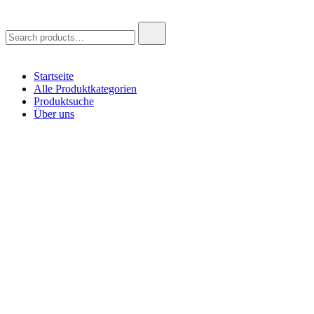
Search
for:
Startseite
Alle Produktkategorien
Produktsuche
Über uns