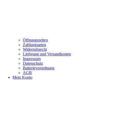
Öffnungszeiten
Zahlungsarten
Widerrufsrecht
Lieferung und Versandkosten
Impressum
Datenschutz
Batterieverordnung
AGB
Mein Konto