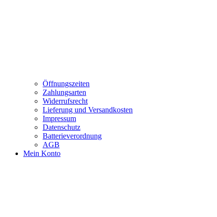
Öffnungszeiten
Zahlungsarten
Widerrufsrecht
Lieferung und Versandkosten
Impressum
Datenschutz
Batterieverordnung
AGB
Mein Konto