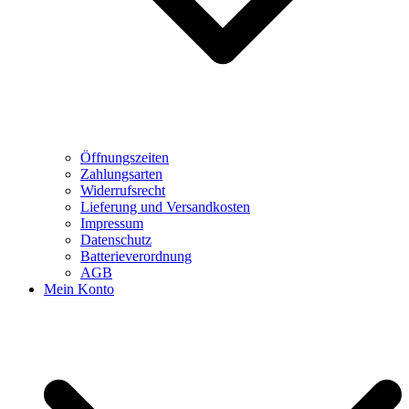
Öffnungszeiten
Zahlungsarten
Widerrufsrecht
Lieferung und Versandkosten
Impressum
Datenschutz
Batterieverordnung
AGB
Mein Konto