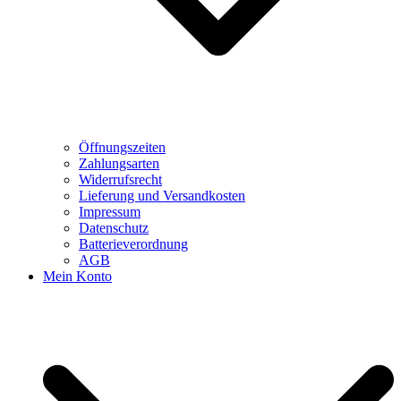
Öffnungszeiten
Zahlungsarten
Widerrufsrecht
Lieferung und Versandkosten
Impressum
Datenschutz
Batterieverordnung
AGB
Mein Konto