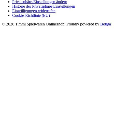
Privatsphäre-Einstellungen ändern
Historie der Privatsphäre-Einstellungen
Einwilligungen widerrufen
Cookie-Richtlinie (EU)
© 2026 Timmi Spielwaren Onlineshop. Proudly powered by
Botiga