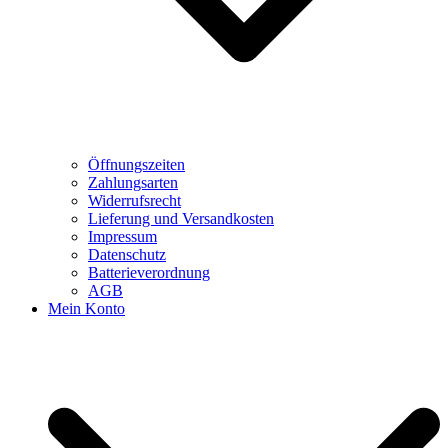
Öffnungszeiten
Zahlungsarten
Widerrufsrecht
Lieferung und Versandkosten
Impressum
Datenschutz
Batterieverordnung
AGB
Mein Konto