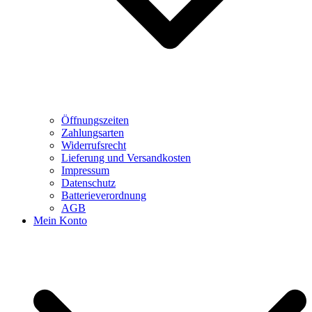
Öffnungszeiten
Zahlungsarten
Widerrufsrecht
Lieferung und Versandkosten
Impressum
Datenschutz
Batterieverordnung
AGB
Mein Konto