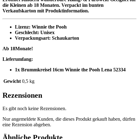
die Kleinen ab 18 Monaten. Verpackt im bunten
Verkaufskarton mit Produktinformation.
Lizenz: Winnie the Pooh
Geschlecht: Unisex
Verpackungsart: Schaukarton
Ab 18Monate!
Lieferumfang:
1x Brummkreisel 16cm Winnie the Pooh Lena 52334
Gewicht
0,5 kg
Rezensionen
Es gibt noch keine Rezensionen.
Nur angemeldete Kunden, die dieses Produkt gekauft haben, dürfen
eine Rezension abgeben.
Ähnliche Produkte