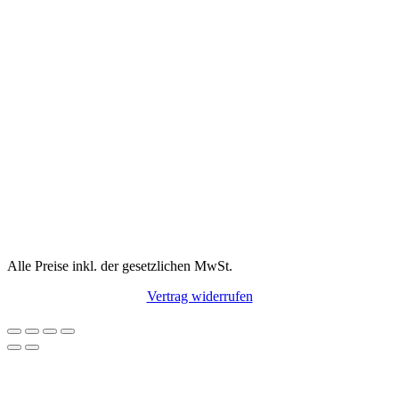
Alle Preise inkl. der gesetzlichen MwSt.
Vertrag widerrufen