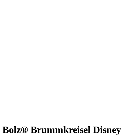
Bolz® Brummkreisel Disney