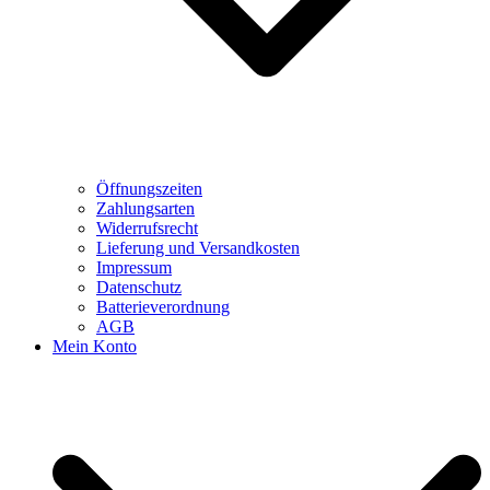
Öffnungszeiten
Zahlungsarten
Widerrufsrecht
Lieferung und Versandkosten
Impressum
Datenschutz
Batterieverordnung
AGB
Mein Konto