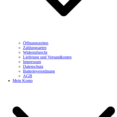
Öffnungszeiten
Zahlungsarten
Widerrufsrecht
Lieferung und Versandkosten
Impressum
Datenschutz
Batterieverordnung
AGB
Mein Konto