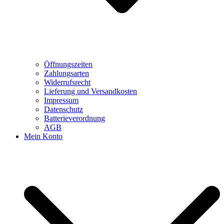
Öffnungszeiten
Zahlungsarten
Widerrufsrecht
Lieferung und Versandkosten
Impressum
Datenschutz
Batterieverordnung
AGB
Mein Konto