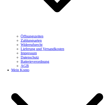
Öffnungszeiten
Zahlungsarten
Widerrufsrecht
Lieferung und Versandkosten
Impressum
Datenschutz
Batterieverordnung
AGB
Mein Konto