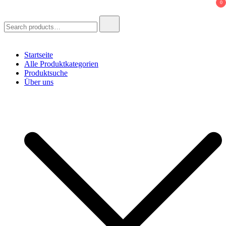
0
Search
for:
Startseite
Alle Produktkategorien
Produktsuche
Über uns