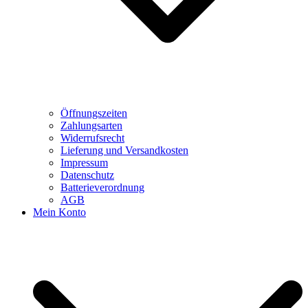
Öffnungszeiten
Zahlungsarten
Widerrufsrecht
Lieferung und Versandkosten
Impressum
Datenschutz
Batterieverordnung
AGB
Mein Konto