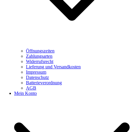
Öffnungszeiten
Zahlungsarten
Widerrufsrecht
Lieferung und Versandkosten
Impressum
Datenschutz
Batterieverordnung
AGB
Mein Konto