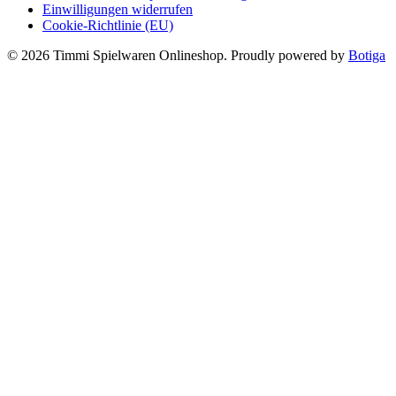
Einwilligungen widerrufen
Cookie-Richtlinie (EU)
© 2026 Timmi Spielwaren Onlineshop. Proudly powered by
Botiga