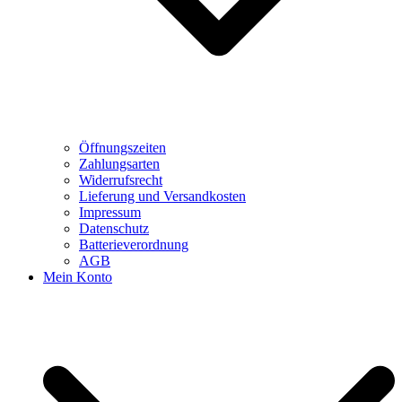
Öffnungszeiten
Zahlungsarten
Widerrufsrecht
Lieferung und Versandkosten
Impressum
Datenschutz
Batterieverordnung
AGB
Mein Konto