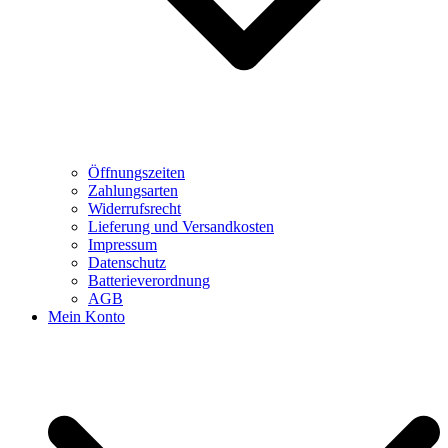
Öffnungszeiten
Zahlungsarten
Widerrufsrecht
Lieferung und Versandkosten
Impressum
Datenschutz
Batterieverordnung
AGB
Mein Konto