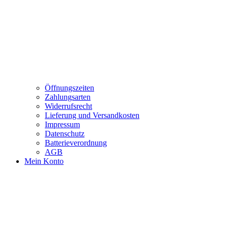
Öffnungszeiten
Zahlungsarten
Widerrufsrecht
Lieferung und Versandkosten
Impressum
Datenschutz
Batterieverordnung
AGB
Mein Konto