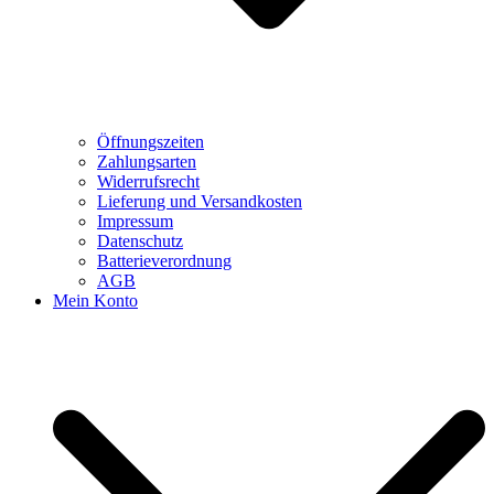
Öffnungszeiten
Zahlungsarten
Widerrufsrecht
Lieferung und Versandkosten
Impressum
Datenschutz
Batterieverordnung
AGB
Mein Konto