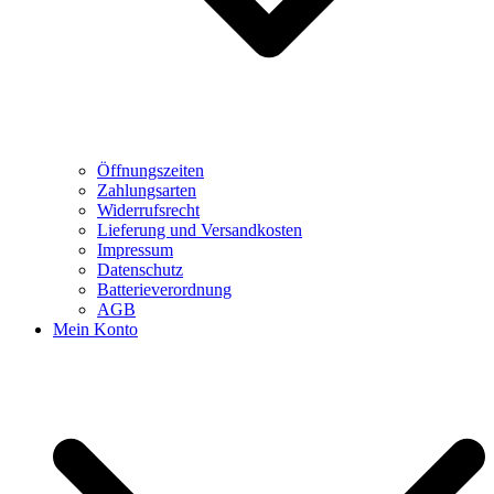
Öffnungszeiten
Zahlungsarten
Widerrufsrecht
Lieferung und Versandkosten
Impressum
Datenschutz
Batterieverordnung
AGB
Mein Konto