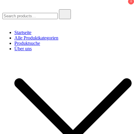
0
Search
for:
Startseite
Alle Produktkategorien
Produktsuche
Über uns