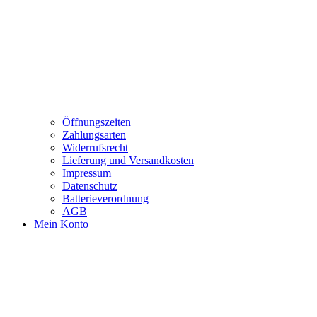
Öffnungszeiten
Zahlungsarten
Widerrufsrecht
Lieferung und Versandkosten
Impressum
Datenschutz
Batterieverordnung
AGB
Mein Konto