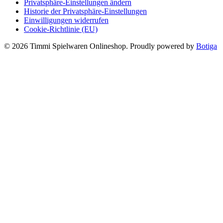
Privatsphäre-Einstellungen ändern
Historie der Privatsphäre-Einstellungen
Einwilligungen widerrufen
Cookie-Richtlinie (EU)
© 2026 Timmi Spielwaren Onlineshop. Proudly powered by
Botiga