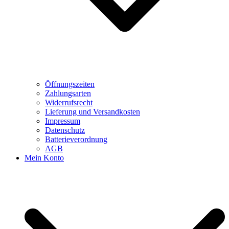
Öffnungszeiten
Zahlungsarten
Widerrufsrecht
Lieferung und Versandkosten
Impressum
Datenschutz
Batterieverordnung
AGB
Mein Konto