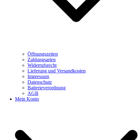
Öffnungszeiten
Zahlungsarten
Widerrufsrecht
Lieferung und Versandkosten
Impressum
Datenschutz
Batterieverordnung
AGB
Mein Konto