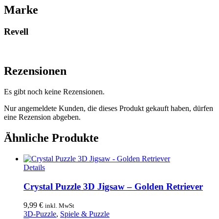
Marke
Revell
Rezensionen
Es gibt noch keine Rezensionen.
Nur angemeldete Kunden, die dieses Produkt gekauft haben, dürfen
eine Rezension abgeben.
Ähnliche Produkte
Details
Crystal Puzzle 3D Jigsaw – Golden Retriever
9,99
€
inkl. MwSt
3D-Puzzle
,
Spiele & Puzzle