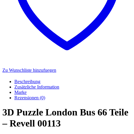
Zu Wunschliste hinzufuegen
Beschreibung
Zusätzliche Information
Marke
Rezensionen (0)
3D Puzzle London Bus 66 Teile
– Revell 00113