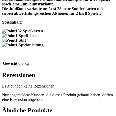
sowie eine Jubiläumsvariante.
Die Jubiläumsvariante umfasst 28 neue Sonderkarten mit
sieben abwechslungsreichen Aktionen für 2 bis 8 Spieler.
Spielinhalt:
132 Spielkarten
1 Spielblock
1 Stift
1 Spielanleitung
Gewicht
0,6 kg
Rezensionen
Es gibt noch keine Rezensionen.
Nur angemeldete Kunden, die dieses Produkt gekauft haben, dürfen
eine Rezension abgeben.
Ähnliche Produkte