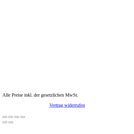
Alle Preise inkl. der gesetzlichen MwSt.
Vertrag widerrufen