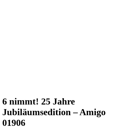
6 nimmt! 25 Jahre
Jubiläumsedition – Amigo
01906