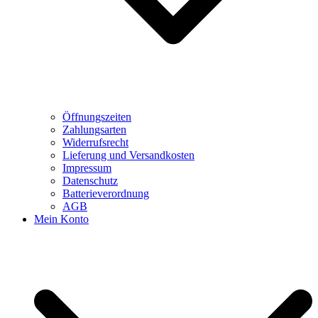
Öffnungszeiten
Zahlungsarten
Widerrufsrecht
Lieferung und Versandkosten
Impressum
Datenschutz
Batterieverordnung
AGB
Mein Konto