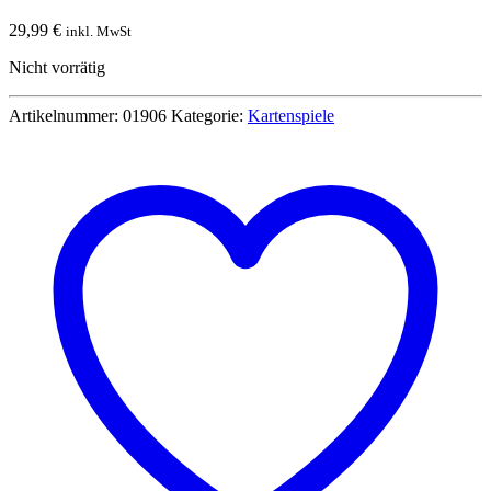
29,99
€
inkl. MwSt
Nicht vorrätig
Artikelnummer:
01906
Kategorie:
Kartenspiele