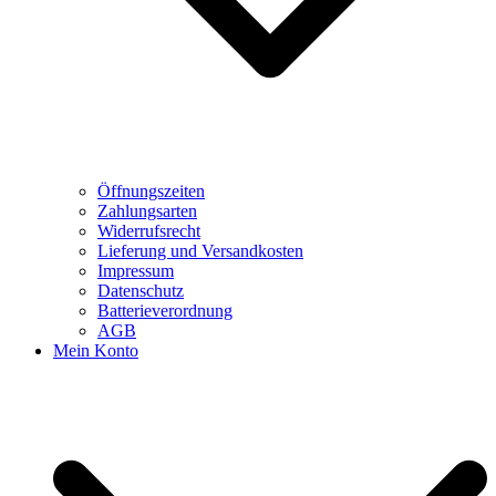
Öffnungszeiten
Zahlungsarten
Widerrufsrecht
Lieferung und Versandkosten
Impressum
Datenschutz
Batterieverordnung
AGB
Mein Konto