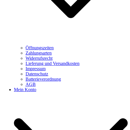
Öffnungszeiten
Zahlungsarten
Widerrufsrecht
Lieferung und Versandkosten
Impressum
Datenschutz
Batterieverordnung
AGB
Mein Konto