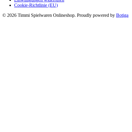
Cookie-Richtlinie (EU)
© 2026 Timmi Spielwaren Onlineshop. Proudly powered by
Botiga