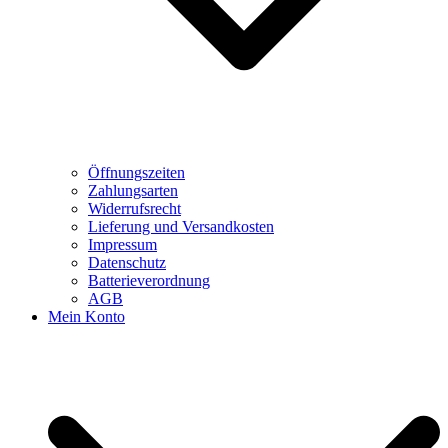
Öffnungszeiten
Zahlungsarten
Widerrufsrecht
Lieferung und Versandkosten
Impressum
Datenschutz
Batterieverordnung
AGB
Mein Konto