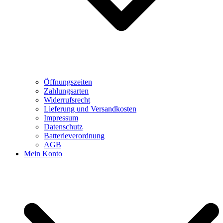
Öffnungszeiten
Zahlungsarten
Widerrufsrecht
Lieferung und Versandkosten
Impressum
Datenschutz
Batterieverordnung
AGB
Mein Konto