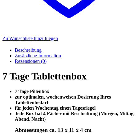
Zu Wunschliste hinzufuegen
Beschreibung
Zusätzliche Information
Rezensionen (0)
7 Tage Tablettenbox
7 Tage Pillenbox
zur optimalen, wochenweisen Dosierung Ihres
Tablettenbedarf
für jeden Wochentag einen Tagesriegel
Jede Box hat 4 Fächer mit Beschriftung (Morgen, Mittag,
Abend, Nacht)
Abmessungen ca. 13 x 11 x 4 cm