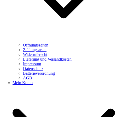
Öffnungszeiten
Zahlungsarten
Widerrufsrecht
Lieferung und Versandkosten
Impressum
Datenschutz
Batterieverordnung
AGB
Mein Konto