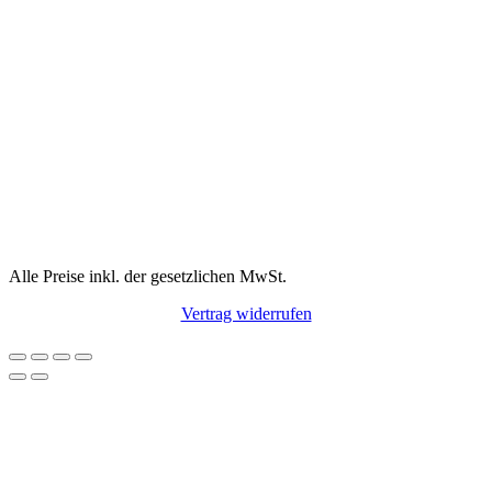
Alle Preise inkl. der gesetzlichen MwSt.
Vertrag widerrufen