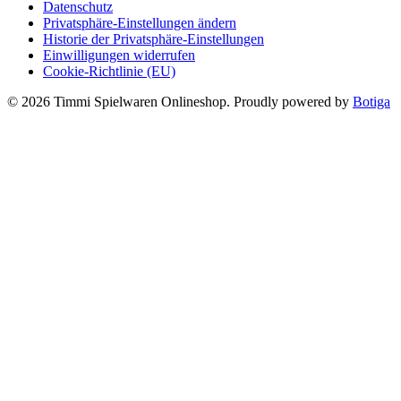
Datenschutz
Privatsphäre-Einstellungen ändern
Historie der Privatsphäre-Einstellungen
Einwilligungen widerrufen
Cookie-Richtlinie (EU)
© 2026 Timmi Spielwaren Onlineshop. Proudly powered by
Botiga