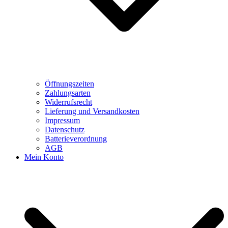
Öffnungszeiten
Zahlungsarten
Widerrufsrecht
Lieferung und Versandkosten
Impressum
Datenschutz
Batterieverordnung
AGB
Mein Konto