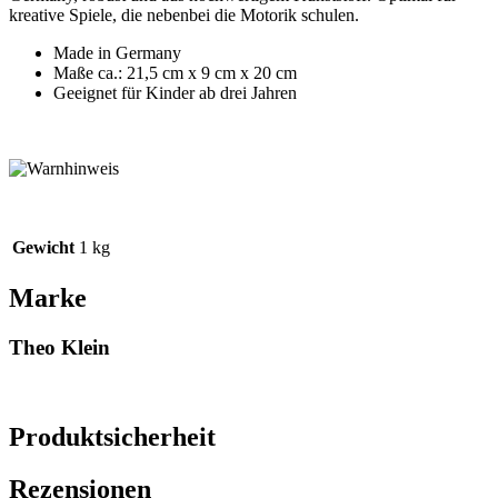
kreative Spiele, die nebenbei die Motorik schulen.
Made in Germany
Maße ca.: 21,5 cm x 9 cm x 20 cm
Geeignet für Kinder ab drei Jahren
Gewicht
1 kg
Marke
Theo Klein
Produktsicherheit
Rezensionen