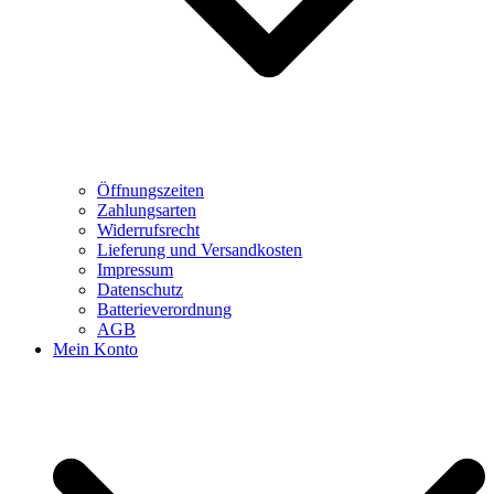
Öffnungszeiten
Zahlungsarten
Widerrufsrecht
Lieferung und Versandkosten
Impressum
Datenschutz
Batterieverordnung
AGB
Mein Konto