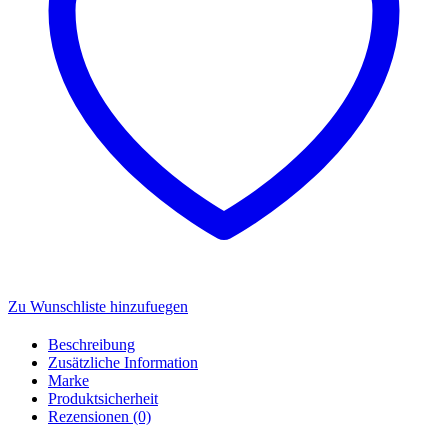
Zu Wunschliste hinzufuegen
Beschreibung
Zusätzliche Information
Marke
Produktsicherheit
Rezensionen (0)