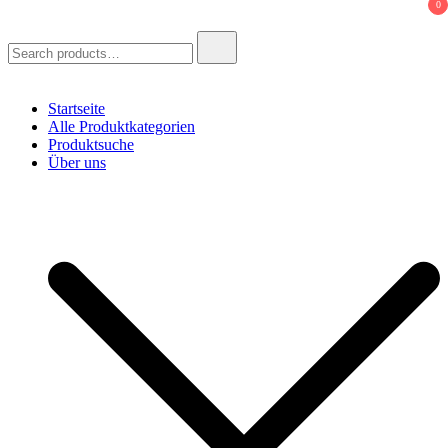
0
Search
for:
Startseite
Alle Produktkategorien
Produktsuche
Über uns