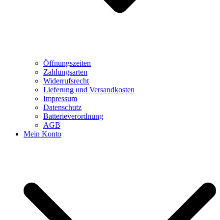
Öffnungszeiten
Zahlungsarten
Widerrufsrecht
Lieferung und Versandkosten
Impressum
Datenschutz
Batterieverordnung
AGB
Mein Konto