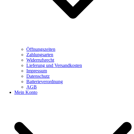
Öffnungszeiten
Zahlungsarten
Widerrufsrecht
Lieferung und Versandkosten
Impressum
Datenschutz
Batterieverordnung
AGB
Mein Konto