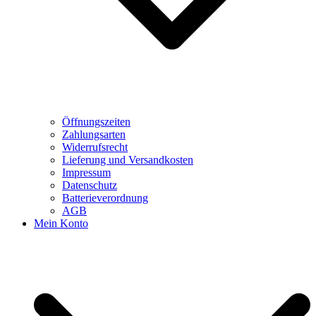
Öffnungszeiten
Zahlungsarten
Widerrufsrecht
Lieferung und Versandkosten
Impressum
Datenschutz
Batterieverordnung
AGB
Mein Konto