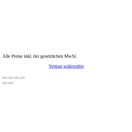
Alle Preise inkl. der gesetzlichen MwSt.
Vertrag widerrufen