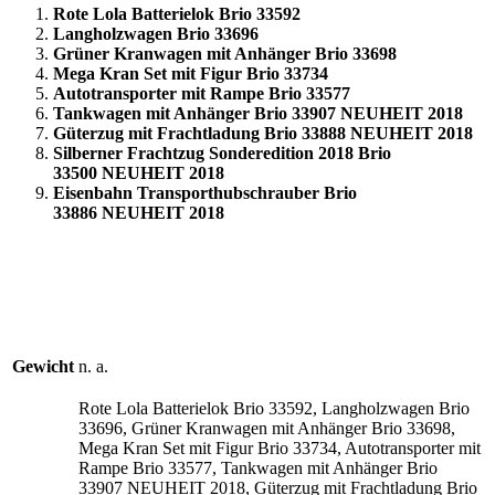
Rote Lola Batterielok Brio 33592
Langholzwagen Brio 33696
Grüner Kranwagen mit Anhänger Brio 33698
Mega Kran Set mit Figur Brio 33734
Autotransporter mit Rampe Brio 33577
Tankwagen mit Anhänger Brio 33907 NEUHEIT 2018
Güterzug mit Frachtladung Brio 33888 NEUHEIT 2018
Silberner Frachtzug Sonderedition 2018 Brio
33500 NEUHEIT 2018
Eisenbahn Transporthubschrauber Brio
33886 NEUHEIT 2018
Gewicht
n. a.
Rote Lola Batterielok Brio 33592, Langholzwagen Brio
33696, Grüner Kranwagen mit Anhänger Brio 33698,
Mega Kran Set mit Figur Brio 33734, Autotransporter mit
Rampe Brio 33577, Tankwagen mit Anhänger Brio
33907 NEUHEIT 2018, Güterzug mit Frachtladung Brio