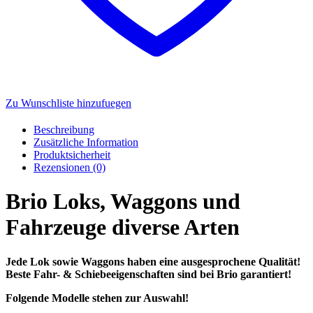
Zu Wunschliste hinzufuegen
Beschreibung
Zusätzliche Information
Produktsicherheit
Rezensionen (0)
Brio Loks, Waggons und
Fahrzeuge diverse Arten
Jede Lok sowie Waggons haben eine ausgesprochene Qualität!
Beste Fahr- & Schiebeeigenschaften sind bei Brio garantiert!
Folgende Modelle stehen zur Auswahl!