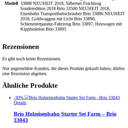
Modell
33888 NEUHEIT 2018, Silberner Frachtzug
Sonderedition 2018 Brio 33500 NEUHEIT 2018,
Eisenbahn Transporthubschrauber Brio 33886 NEUHEIT
2018, Goldwaggon mit Licht Brio 33896,
Schienenreparatur-Fahrzeug Brio 33897, Heuwagen mit
Kippfunktion Brio 33895
Rezensionen
Es gibt noch keine Rezensionen.
Nur angemeldete Kunden, die dieses Produkt gekauft haben, dürfen
eine Rezension abgeben.
Ähnliche Produkte
-30%
Details
Brio Holzeisenbahn Starter Set Farm – Brio
33043