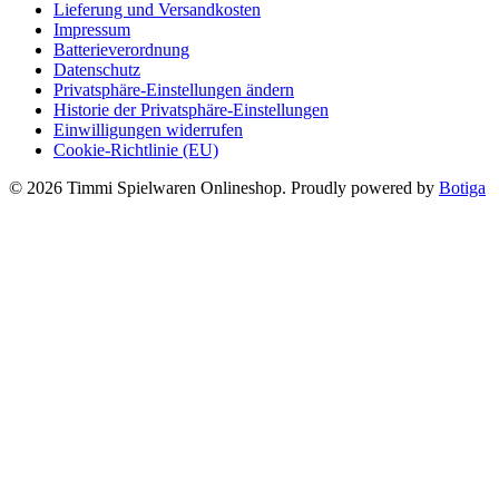
Lieferung und Versandkosten
Impressum
Batterieverordnung
Datenschutz
Privatsphäre-Einstellungen ändern
Historie der Privatsphäre-Einstellungen
Einwilligungen widerrufen
Cookie-Richtlinie (EU)
© 2026 Timmi Spielwaren Onlineshop. Proudly powered by
Botiga