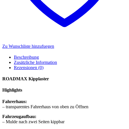
Zu Wunschliste hinzufuegen
Beschreibung
Zusätzliche Information
Rezensionen (0)
ROADMAX Kipplaster
Highlights
Fahrerhaus:
– transparentes Fahrerhaus von oben zu Öffnen
Fahrzeugaufbau:
– Mulde nach zwei Seiten kippbar