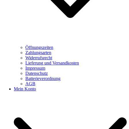
Öffnungszeiten
Zahlungsarten
Widerrufsrecht
Lieferung und Versandkosten
Impressum
Datenschutz
Batterieverordnung
AGB
Mein Konto