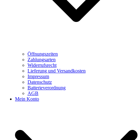
Öffnungszeiten
Zahlungsarten
Widerrufsrecht
Lieferung und Versandkosten
Impressum
Datenschutz
Batterieverordnung
AGB
Mein Konto