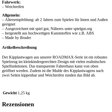
Fahrwerk:
– Weichreifen
Allgemein:
– Altersempfehlung: ab 2 Jahren zum Spielen für Innen und Außen
geeignet
– Ausgezeichnet mit spiel gut, Näheres unter spielgut.org
– hergestellt aus hochwertigen Kunststoffen wie z.B. ABS
– Made by Bruder
Artikelbeschreibung
Der Kipplastwagen aus unserer ROADMAX-Serie ist ein robustes
Spielzeug im kleinkindergerechten Design mit vielen realistischen
Spielfunktionen. Das transparente Fahrerhaus kann von oben
geöffnet werden. Zudem ist die Mulde des Kipplastwagens nach
zwei Seiten kippenbar und Weichreifen runden das Bild ab.
Gewicht
1,25 kg
Rezensionen