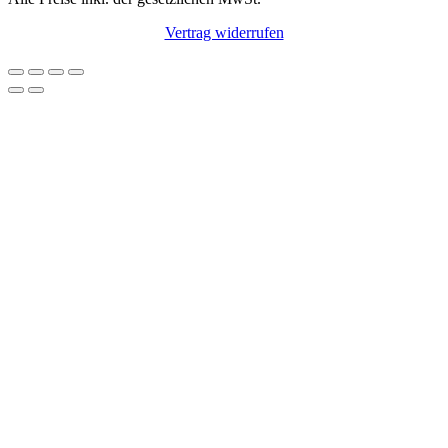
Vertrag widerrufen