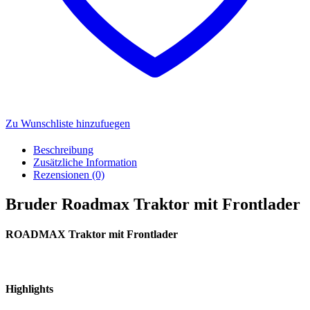
Zu Wunschliste hinzufuegen
Beschreibung
Zusätzliche Information
Rezensionen (0)
Bruder Roadmax Traktor mit Frontlader
ROADMAX Traktor mit Frontlader
Highlights