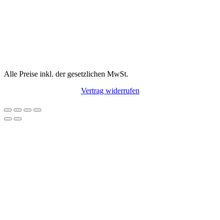
Alle Preise inkl. der gesetzlichen MwSt.
Vertrag widerrufen