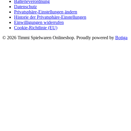
Batterieverordnung
Datenschutz
Privatsphäre-Einstellungen ändern
Historie der Privatsphäre-Einstellungen
Einwilligungen widerrufen
Cookie-Richtlinie (EU)
© 2026 Timmi Spielwaren Onlineshop. Proudly powered by
Botiga