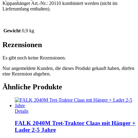
Kippanhänger Art.-Nr.: 20110 kombiniert werden (nicht im
Lieferumfang enthalten).
Gewicht
0,9 kg
Rezensionen
Es gibt noch keine Rezensionen.
Nur angemeldete Kunden, die dieses Produkt gekauft haben, dürfen
eine Rezension abgeben.
Ähnliche Produkte
Details
FALK 2040M Tret-Traktor Claas mit Hänger +
Lader 2-5 Jahre