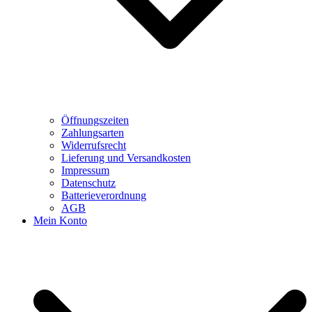
Öffnungszeiten
Zahlungsarten
Widerrufsrecht
Lieferung und Versandkosten
Impressum
Datenschutz
Batterieverordnung
AGB
Mein Konto