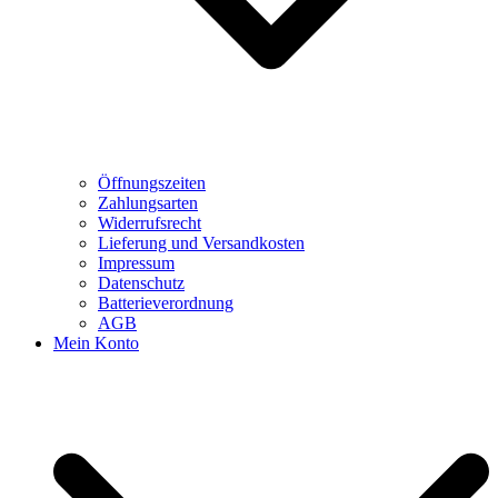
Öffnungszeiten
Zahlungsarten
Widerrufsrecht
Lieferung und Versandkosten
Impressum
Datenschutz
Batterieverordnung
AGB
Mein Konto