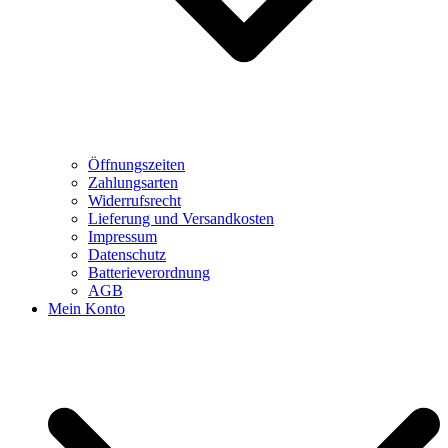
Öffnungszeiten
Zahlungsarten
Widerrufsrecht
Lieferung und Versandkosten
Impressum
Datenschutz
Batterieverordnung
AGB
Mein Konto