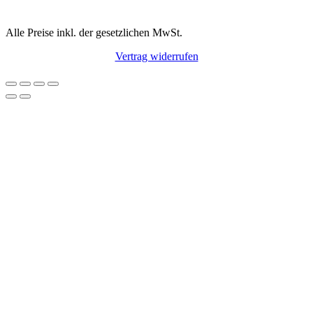
Alle Preise inkl. der gesetzlichen MwSt.
Vertrag widerrufen