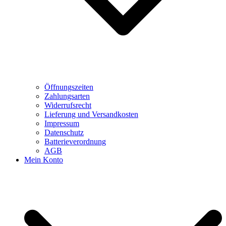
Öffnungszeiten
Zahlungsarten
Widerrufsrecht
Lieferung und Versandkosten
Impressum
Datenschutz
Batterieverordnung
AGB
Mein Konto