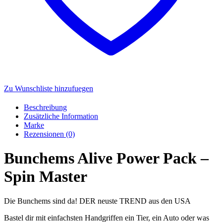
Zu Wunschliste hinzufuegen
Beschreibung
Zusätzliche Information
Marke
Rezensionen (0)
Bunchems Alive Power Pack –
Spin Master
Die Bunchems sind da! DER neuste TREND aus den USA
Bastel dir mit einfachsten Handgriffen ein Tier, ein Auto oder was