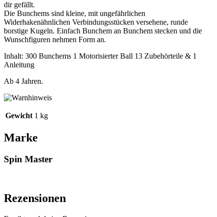
dir gefällt.
Die Bunchems sind kleine, mit ungefährlichen
Widerhakenähnlichen Verbindungsstücken versehene, runde
borstige Kugeln. Einfach Bunchem an Bunchem stecken und die
Wunschfiguren nehmen Form an.
Inhalt: 300 Bunchems 1 Motorisierter Ball 13 Zubehörteile & 1
Anleitung
Ab 4 Jahren.
Gewicht
1 kg
Marke
Spin Master
Rezensionen