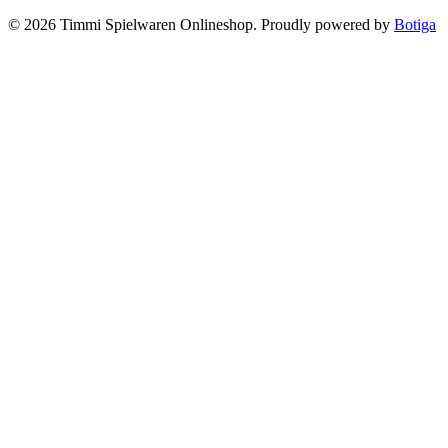
© 2026 Timmi Spielwaren Onlineshop. Proudly powered by
Botiga