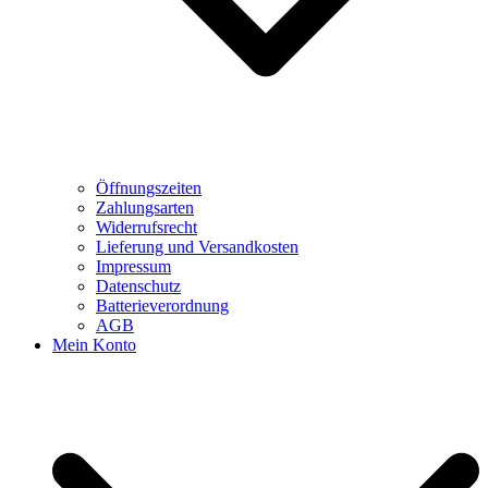
Öffnungszeiten
Zahlungsarten
Widerrufsrecht
Lieferung und Versandkosten
Impressum
Datenschutz
Batterieverordnung
AGB
Mein Konto