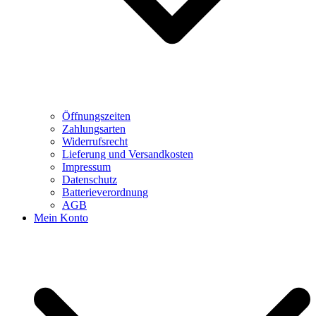
Öffnungszeiten
Zahlungsarten
Widerrufsrecht
Lieferung und Versandkosten
Impressum
Datenschutz
Batterieverordnung
AGB
Mein Konto