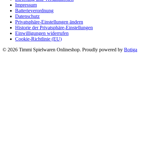
Impressum
Batterieverordnung
Datenschutz
Privatsphäre-Einstellungen ändern
Historie der Privatsphäre-Einstellungen
Einwilligungen widerrufen
Cookie-Richtlinie (EU)
© 2026 Timmi Spielwaren Onlineshop. Proudly powered by
Botiga