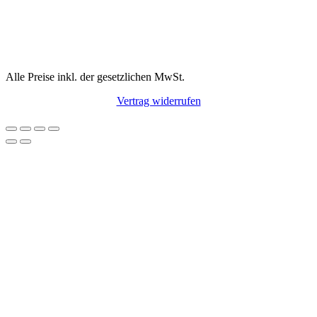
Alle Preise inkl. der gesetzlichen MwSt.
Vertrag widerrufen