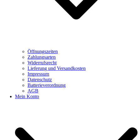
Öffnungszeiten
Zahlungsarten
Widerrufsrecht
Lieferung und Versandkosten
Impressum
Datenschutz
Batterieverordnung
AGB
Mein Konto