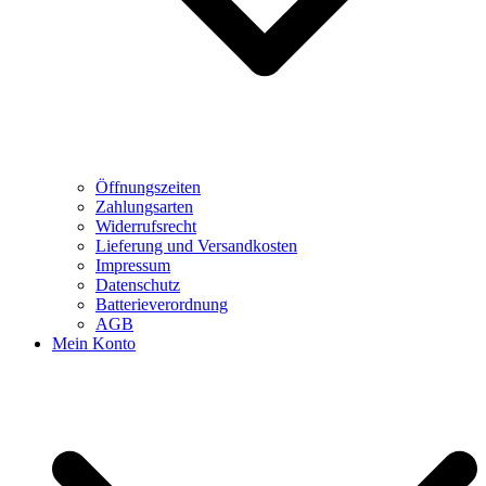
Öffnungszeiten
Zahlungsarten
Widerrufsrecht
Lieferung und Versandkosten
Impressum
Datenschutz
Batterieverordnung
AGB
Mein Konto