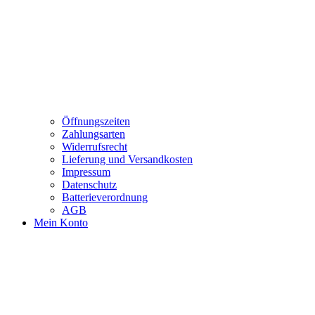
Öffnungszeiten
Zahlungsarten
Widerrufsrecht
Lieferung und Versandkosten
Impressum
Datenschutz
Batterieverordnung
AGB
Mein Konto