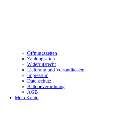
Öffnungszeiten
Zahlungsarten
Widerrufsrecht
Lieferung und Versandkosten
Impressum
Datenschutz
Batterieverordnung
AGB
Mein Konto