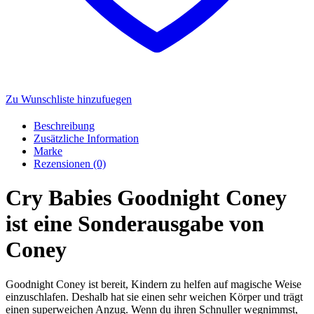
Zu Wunschliste hinzufuegen
Beschreibung
Zusätzliche Information
Marke
Rezensionen (0)
Cry Babies Goodnight Coney
ist eine Sonderausgabe von
Coney
Goodnight Coney ist bereit, Kindern zu helfen auf magische Weise
einzuschlafen. Deshalb hat sie einen sehr weichen Körper und trägt
einen superweichen Anzug. Wenn du ihren Schnuller wegnimmst,