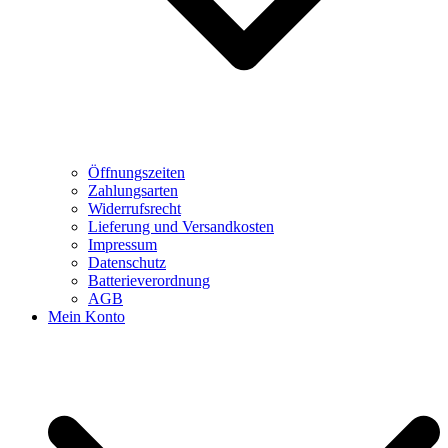
Öffnungszeiten
Zahlungsarten
Widerrufsrecht
Lieferung und Versandkosten
Impressum
Datenschutz
Batterieverordnung
AGB
Mein Konto