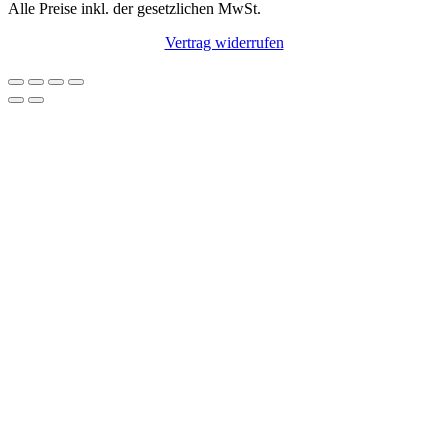
Alle Preise inkl. der gesetzlichen MwSt.
Vertrag widerrufen