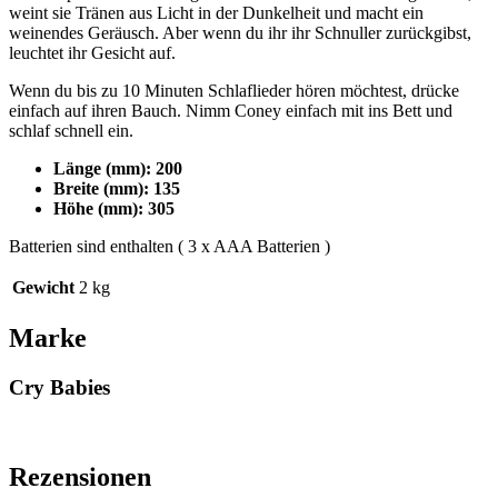
weint sie Tränen aus Licht in der Dunkelheit und macht ein
weinendes Geräusch. Aber wenn du ihr ihr Schnuller zurückgibst,
leuchtet ihr Gesicht auf.
Wenn du bis zu 10 Minuten Schlaflieder hören möchtest, drücke
einfach auf ihren Bauch. Nimm Coney einfach mit ins Bett und
schlaf schnell ein.
Länge (mm): 200
Breite (mm): 135
Höhe (mm): 305
Batterien sind enthalten ( 3 x AAA Batterien )
Gewicht
2 kg
Marke
Cry Babies
Rezensionen