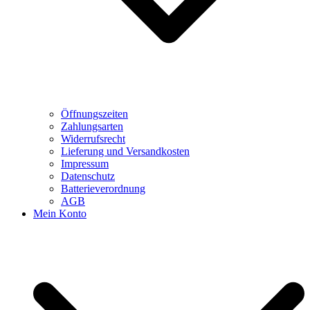
Öffnungszeiten
Zahlungsarten
Widerrufsrecht
Lieferung und Versandkosten
Impressum
Datenschutz
Batterieverordnung
AGB
Mein Konto