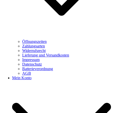
Öffnungszeiten
Zahlungsarten
Widerrufsrecht
Lieferung und Versandkosten
Impressum
Datenschutz
Batterieverordnung
AGB
Mein Konto