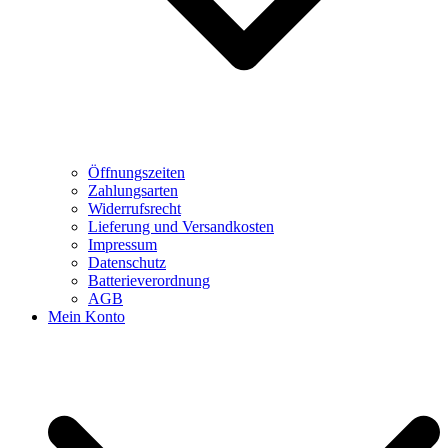
Öffnungszeiten
Zahlungsarten
Widerrufsrecht
Lieferung und Versandkosten
Impressum
Datenschutz
Batterieverordnung
AGB
Mein Konto