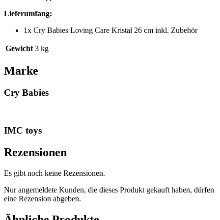
Lieferumfang:
1x Cry Babies Loving Care Kristal 26 cm inkl. Zubehör
Gewicht
3 kg
Marke
Cry Babies
IMC toys
Rezensionen
Es gibt noch keine Rezensionen.
Nur angemeldete Kunden, die dieses Produkt gekauft haben, dürfen
eine Rezension abgeben.
Ähnliche Produkte