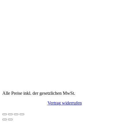
Alle Preise inkl. der gesetzlichen MwSt.
Vertrag widerrufen