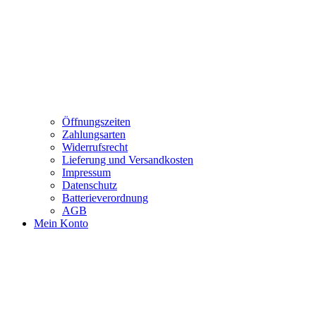
Öffnungszeiten
Zahlungsarten
Widerrufsrecht
Lieferung und Versandkosten
Impressum
Datenschutz
Batterieverordnung
AGB
Mein Konto