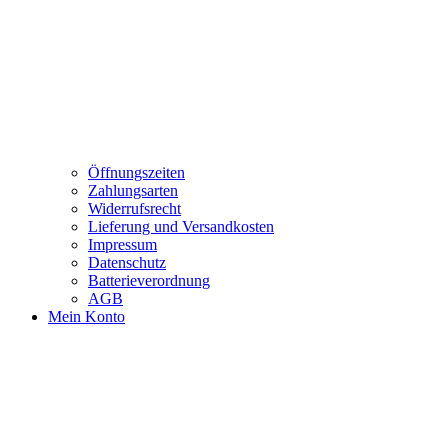
Öffnungszeiten
Zahlungsarten
Widerrufsrecht
Lieferung und Versandkosten
Impressum
Datenschutz
Batterieverordnung
AGB
Mein Konto