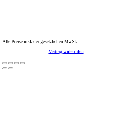
Alle Preise inkl. der gesetzlichen MwSt.
Vertrag widerrufen