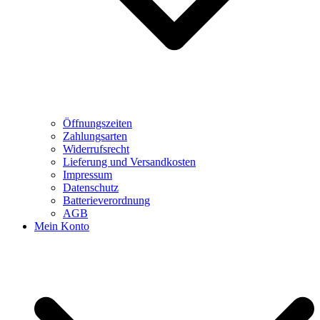
Öffnungszeiten
Zahlungsarten
Widerrufsrecht
Lieferung und Versandkosten
Impressum
Datenschutz
Batterieverordnung
AGB
Mein Konto