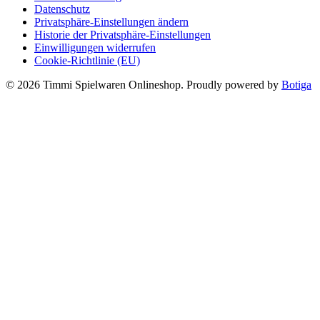
Datenschutz
Privatsphäre-Einstellungen ändern
Historie der Privatsphäre-Einstellungen
Einwilligungen widerrufen
Cookie-Richtlinie (EU)
© 2026 Timmi Spielwaren Onlineshop. Proudly powered by
Botiga