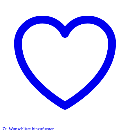
Zu Wunschliste hinzufuegen