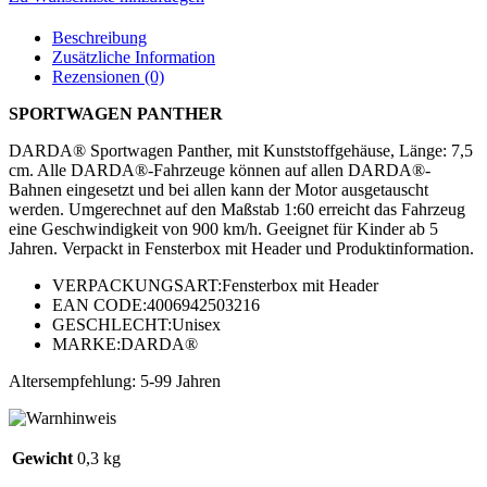
Beschreibung
Zusätzliche Information
Rezensionen (0)
SPORTWAGEN PANTHER
DARDA® Sportwagen Panther, mit Kunststoffgehäuse, Länge: 7,5
cm. Alle DARDA®-Fahrzeuge können auf allen DARDA®-
Bahnen eingesetzt und bei allen kann der Motor ausgetauscht
werden. Umgerechnet auf den Maßstab 1:60 erreicht das Fahrzeug
eine Geschwindigkeit von 900 km/h. Geeignet für Kinder ab 5
Jahren. Verpackt in Fensterbox mit Header und Produktinformation.
VERPACKUNGSART:Fensterbox mit Header
EAN CODE:4006942503216
GESCHLECHT:Unisex
MARKE:DARDA®
Altersempfehlung: 5-99 Jahren
Gewicht
0,3 kg