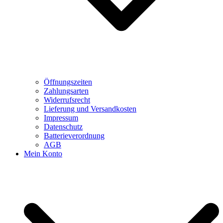
Öffnungszeiten
Zahlungsarten
Widerrufsrecht
Lieferung und Versandkosten
Impressum
Datenschutz
Batterieverordnung
AGB
Mein Konto