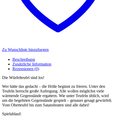
Zu Wunschliste hinzufuegen
Beschreibung
Zusätzliche Information
Rezensionen (0)
Die Würfelteufel sind los!
Wer hätte das gedacht – die Hölle beginnt zu frieren. Unter den
Teufeln herrscht große Aufregung. Alle wollen möglichst viele
wärmende Gegenstände ergattern. Wie unter Teufeln üblich, wird
um die begehrten Gegenstände gespielt – genauer gesagt gewürfelt.
Vom Oberteufel bis zum Satansbraten sind alle dabei!
Spielablauf: