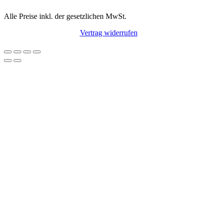
Alle Preise inkl. der gesetzlichen MwSt.
Vertrag widerrufen