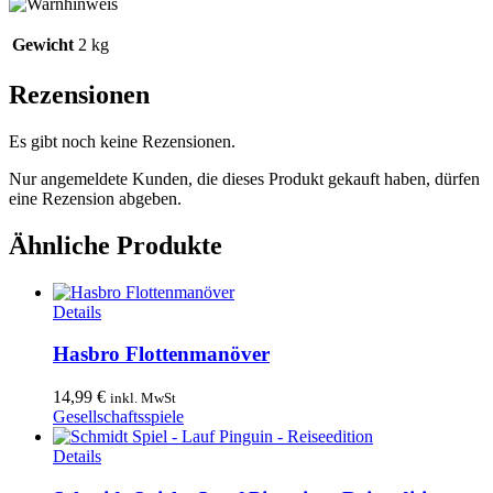
Gewicht
2 kg
Rezensionen
Es gibt noch keine Rezensionen.
Nur angemeldete Kunden, die dieses Produkt gekauft haben, dürfen
eine Rezension abgeben.
Ähnliche Produkte
Details
Hasbro Flottenmanöver
14,99
€
inkl. MwSt
Gesellschaftsspiele
Details