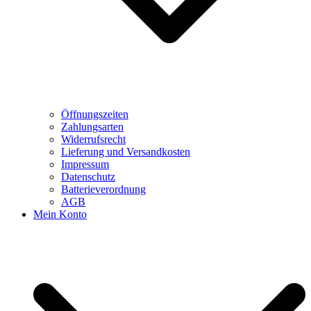
Öffnungszeiten
Zahlungsarten
Widerrufsrecht
Lieferung und Versandkosten
Impressum
Datenschutz
Batterieverordnung
AGB
Mein Konto