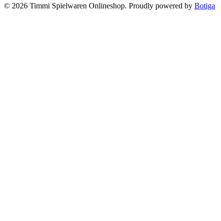
© 2026 Timmi Spielwaren Onlineshop. Proudly powered by
Botiga