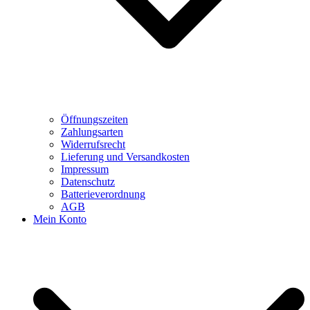
Öffnungszeiten
Zahlungsarten
Widerrufsrecht
Lieferung und Versandkosten
Impressum
Datenschutz
Batterieverordnung
AGB
Mein Konto