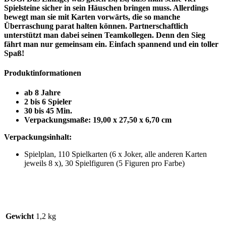
Spielsteine sicher in sein Häuschen bringen muss. Allerdings
bewegt man sie mit Karten vorwärts, die so manche
Überraschung parat halten können. Partnerschaftlich
unterstützt man dabei seinen Teamkollegen. Denn den Sieg
fährt man nur gemeinsam ein. Einfach spannend und ein toller
Spaß!
Produktinformationen
ab 8 Jahre
2 bis 6 Spieler
30 bis 45 Min.
Verpackungsmaße: 19,00 x 27,50 x 6,70 cm
Verpackungsinhalt:
Spielplan, 110 Spielkarten (6 x Joker, alle anderen Karten
jeweils 8 x), 30 Spielfiguren (5 Figuren pro Farbe)
Gewicht
1,2 kg