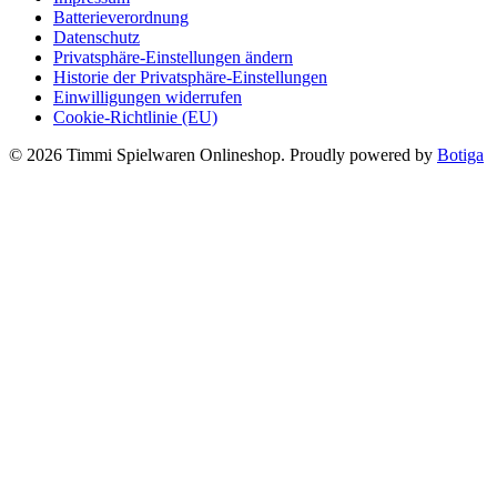
Batterieverordnung
Datenschutz
Privatsphäre-Einstellungen ändern
Historie der Privatsphäre-Einstellungen
Einwilligungen widerrufen
Cookie-Richtlinie (EU)
© 2026 Timmi Spielwaren Onlineshop. Proudly powered by
Botiga