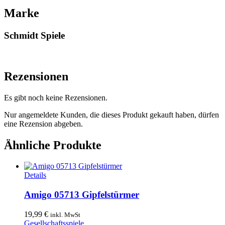
Marke
Schmidt Spiele
Rezensionen
Es gibt noch keine Rezensionen.
Nur angemeldete Kunden, die dieses Produkt gekauft haben, dürfen
eine Rezension abgeben.
Ähnliche Produkte
Details
Amigo 05713 Gipfelstürmer
19,99
€
inkl. MwSt
Gesellschaftsspiele