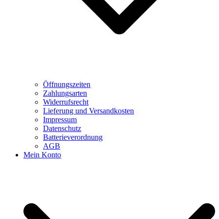
Öffnungszeiten
Zahlungsarten
Widerrufsrecht
Lieferung und Versandkosten
Impressum
Datenschutz
Batterieverordnung
AGB
Mein Konto