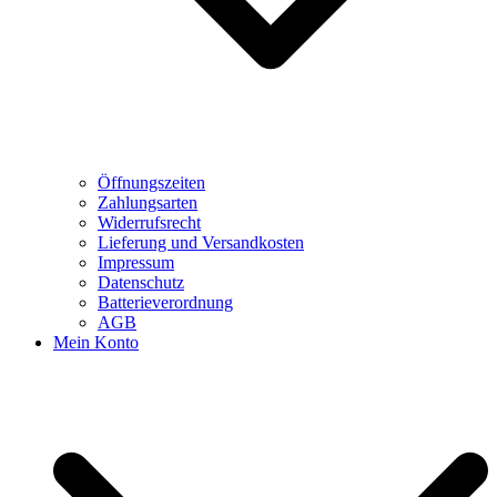
Öffnungszeiten
Zahlungsarten
Widerrufsrecht
Lieferung und Versandkosten
Impressum
Datenschutz
Batterieverordnung
AGB
Mein Konto