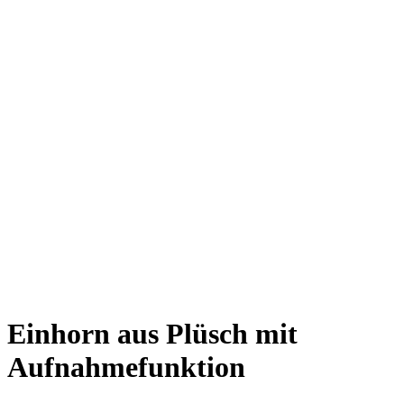
Einhorn aus Plüsch mit
Aufnahmefunktion