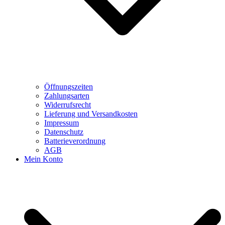
Öffnungszeiten
Zahlungsarten
Widerrufsrecht
Lieferung und Versandkosten
Impressum
Datenschutz
Batterieverordnung
AGB
Mein Konto