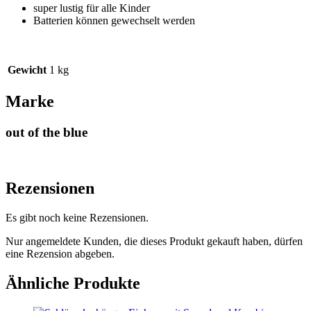
super lustig für alle Kinder
Batterien können gewechselt werden
Gewicht
1 kg
Marke
out of the blue
Rezensionen
Es gibt noch keine Rezensionen.
Nur angemeldete Kunden, die dieses Produkt gekauft haben, dürfen
eine Rezension abgeben.
Ähnliche Produkte