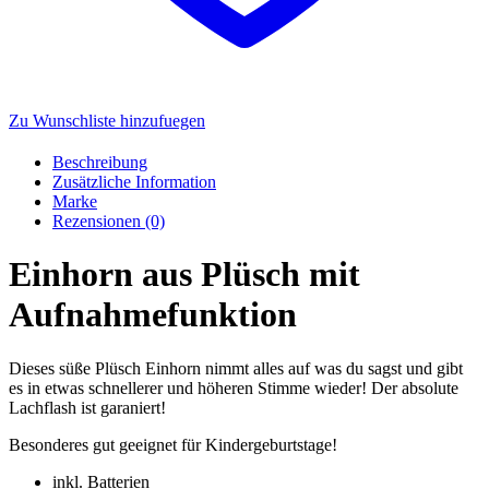
Zu Wunschliste hinzufuegen
Beschreibung
Zusätzliche Information
Marke
Rezensionen (0)
Einhorn aus Plüsch mit
Aufnahmefunktion
Dieses süße Plüsch Einhorn nimmt alles auf was du sagst und gibt
es in etwas schnellerer und höheren Stimme wieder! Der absolute
Lachflash ist garaniert!
Besonderes gut geeignet für Kindergeburtstage!
inkl. Batterien