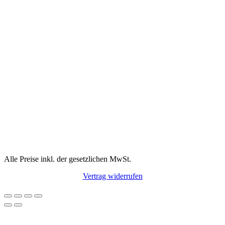
Alle Preise inkl. der gesetzlichen MwSt.
Vertrag widerrufen