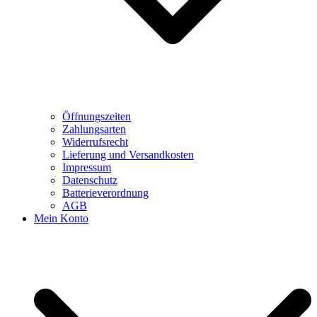
Öffnungszeiten
Zahlungsarten
Widerrufsrecht
Lieferung und Versandkosten
Impressum
Datenschutz
Batterieverordnung
AGB
Mein Konto