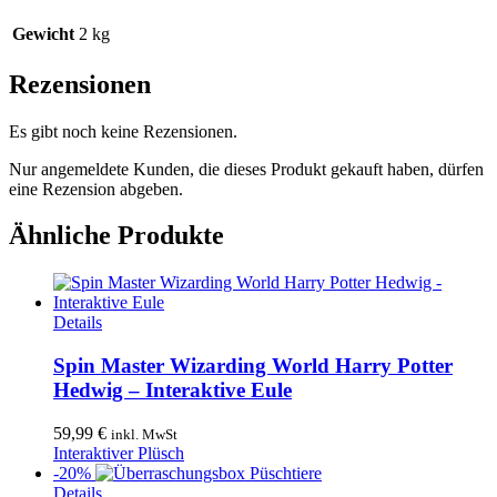
Gewicht
2 kg
Rezensionen
Es gibt noch keine Rezensionen.
Nur angemeldete Kunden, die dieses Produkt gekauft haben, dürfen
eine Rezension abgeben.
Ähnliche Produkte
Details
Spin Master Wizarding World Harry Potter
Hedwig – Interaktive Eule
59,99
€
inkl. MwSt
Interaktiver Plüsch
-20%
Details