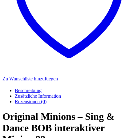
Zu Wunschliste hinzufuegen
Beschreibung
Zusätzliche Information
Rezensionen (0)
Original Minions – Sing &
Dance BOB interaktiver