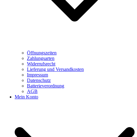
Öffnungszeiten
Zahlungsarten
Widerrufsrecht
Lieferung und Versandkosten
Impressum
Datenschutz
Batterieverordnung
AGB
Mein Konto