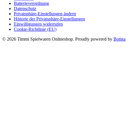
Batterieverordnung
Datenschutz
Privatsphäre-Einstellungen ändern
Historie der Privatsphäre-Einstellungen
Einwilligungen widerrufen
Cookie-Richtlinie (EU)
© 2026 Timmi Spielwaren Onlineshop. Proudly powered by
Botiga