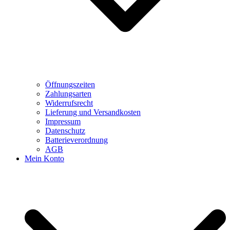
Öffnungszeiten
Zahlungsarten
Widerrufsrecht
Lieferung und Versandkosten
Impressum
Datenschutz
Batterieverordnung
AGB
Mein Konto