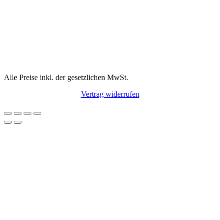
Alle Preise inkl. der gesetzlichen MwSt.
Vertrag widerrufen