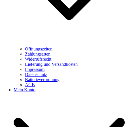
Öffnungszeiten
Zahlungsarten
Widerrufsrecht
Lieferung und Versandkosten
Impressum
Datenschutz
Batterieverordnung
AGB
Mein Konto