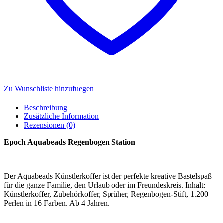
Zu Wunschliste hinzufuegen
Beschreibung
Zusätzliche Information
Rezensionen (0)
Epoch Aquabeads Regenbogen Station
Der Aquabeads Künstlerkoffer ist der perfekte kreative Bastelspaß
für die ganze Familie, den Urlaub oder im Freundeskreis. Inhalt:
Künstlerkoffer, Zubehörkoffer, Sprüher, Regenbogen-Stift, 1.200
Perlen in 16 Farben. Ab 4 Jahren.