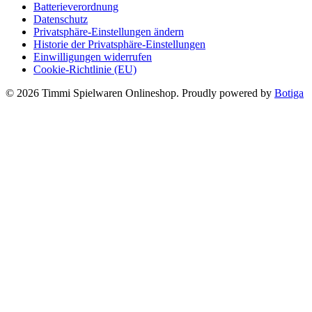
Batterieverordnung
Datenschutz
Privatsphäre-Einstellungen ändern
Historie der Privatsphäre-Einstellungen
Einwilligungen widerrufen
Cookie-Richtlinie (EU)
© 2026 Timmi Spielwaren Onlineshop. Proudly powered by
Botiga