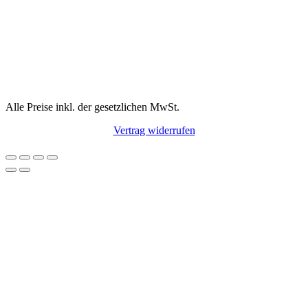
Alle Preise inkl. der gesetzlichen MwSt.
Vertrag widerrufen