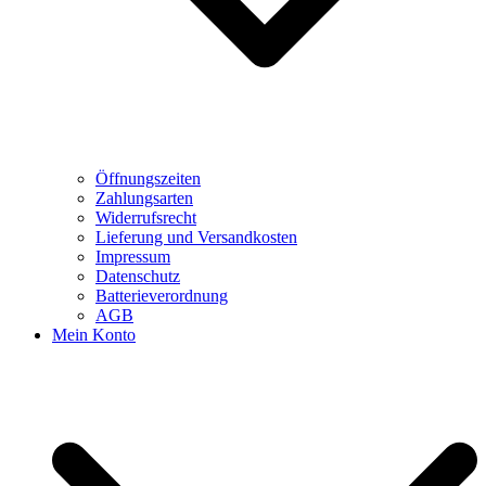
Öffnungszeiten
Zahlungsarten
Widerrufsrecht
Lieferung und Versandkosten
Impressum
Datenschutz
Batterieverordnung
AGB
Mein Konto