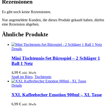
Rezensionen
Es gibt noch keine Rezensionen.
Nur angemeldete Kunden, die dieses Produkt gekauft haben, dürfen
eine Rezension abgeben.
Ähnliche Produkte
Details
Mini Tischtennis-Set Bürospiel – 2 Schläger 1
Ball 1 Netz
4,99
€
inkl. MwSt
Spaß im Büro
,
Tischtennis
Details
XXL Kaffeebecher Emotion 900ml – XL Tasse
6,99
€
inkl. MwSt