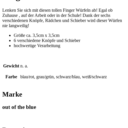
Lenken Sie sich mit diesen tollen Finger Würfeln ab! Egal ob
Zuhause , auf der Arbeit oder in der Schule! Dank der sechs
verschiedenen Knöpfe, Rädchen und Schieber wird dieser Würfen
nie langweilig!
Größe ca. 3,5cm x 3,5cm
6 verschiedene Knöpfe und Schieber
hochwertige Verarbeitung
Gewicht
n. a.
Farbe
blau/rot, grau/grün, schwarz/blau, weiß/schwarz
Marke
out of the blue