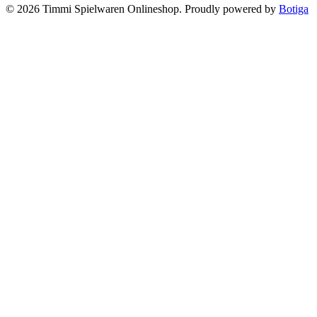
© 2026 Timmi Spielwaren Onlineshop. Proudly powered by
Botiga