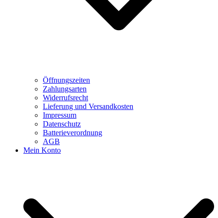
Öffnungszeiten
Zahlungsarten
Widerrufsrecht
Lieferung und Versandkosten
Impressum
Datenschutz
Batterieverordnung
AGB
Mein Konto