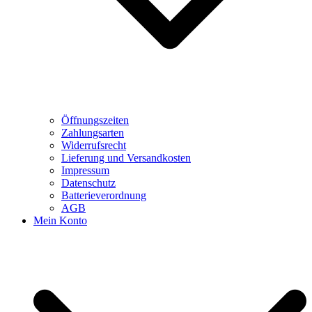
Öffnungszeiten
Zahlungsarten
Widerrufsrecht
Lieferung und Versandkosten
Impressum
Datenschutz
Batterieverordnung
AGB
Mein Konto