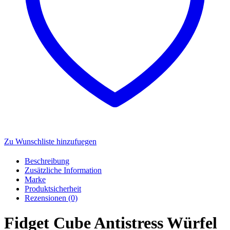
Zu Wunschliste hinzufuegen
Beschreibung
Zusätzliche Information
Marke
Produktsicherheit
Rezensionen (0)
Fidget Cube Antistress Würfel