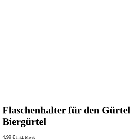
Flaschenhalter für den Gürtel
Biergürtel
4,99
€
inkl. MwSt