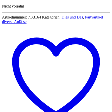
Nicht vorrätig
Artikelnummer:
71/3164
Kategorien:
Dies und Das
,
Partyartikel
diverse Anlässe