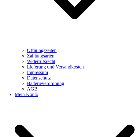
Öffnungszeiten
Zahlungsarten
Widerrufsrecht
Lieferung und Versandkosten
Impressum
Datenschutz
Batterieverordnung
AGB
Mein Konto