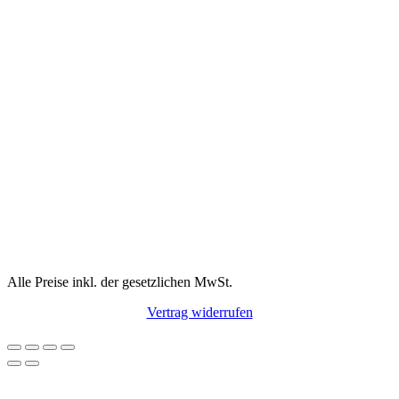
Alle Preise inkl. der gesetzlichen MwSt.
Vertrag widerrufen