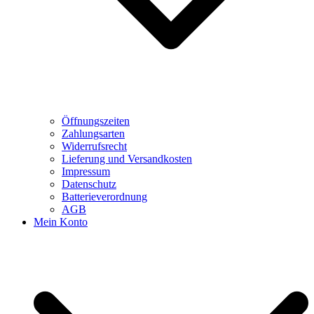
Öffnungszeiten
Zahlungsarten
Widerrufsrecht
Lieferung und Versandkosten
Impressum
Datenschutz
Batterieverordnung
AGB
Mein Konto