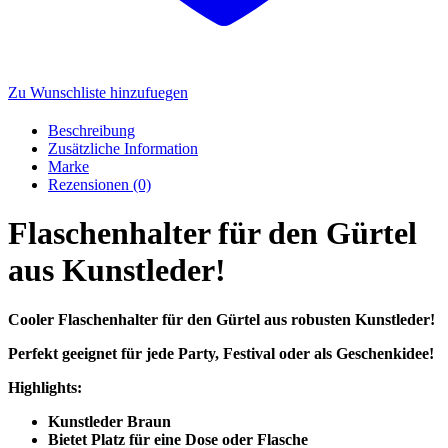
Zu Wunschliste hinzufuegen
Beschreibung
Zusätzliche Information
Marke
Rezensionen (0)
Flaschenhalter für den Gürtel
aus Kunstleder!
Cooler Flaschenhalter für den Gürtel aus robusten Kunstleder!
Perfekt geeignet für jede Party, Festival oder als Geschenkidee!
Highlights:
Kunstleder Braun
Bietet Platz für eine Dose oder Flasche