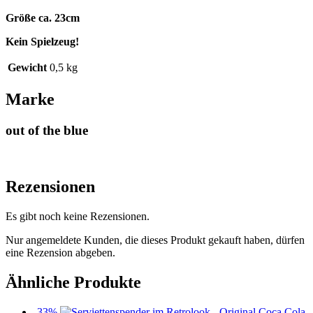
Größe ca. 23cm
Kein Spielzeug!
Gewicht
0,5 kg
Marke
out of the blue
Rezensionen
Es gibt noch keine Rezensionen.
Nur angemeldete Kunden, die dieses Produkt gekauft haben, dürfen
eine Rezension abgeben.
Ähnliche Produkte
-33%