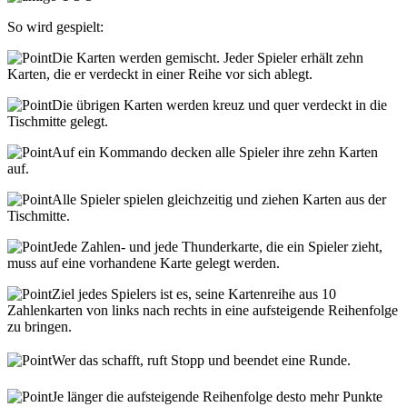
So wird gespielt:
Die Karten werden gemischt. Jeder Spieler erhält zehn
Karten, die er verdeckt in einer Reihe vor sich ablegt.
Die übrigen Karten werden kreuz und quer verdeckt in die
Tischmitte gelegt.
Auf ein Kommando decken alle Spieler ihre zehn Karten
auf.
Alle Spieler spielen gleichzeitig und ziehen Karten aus der
Tischmitte.
Jede Zahlen- und jede Thunderkarte, die ein Spieler zieht,
muss auf eine vorhandene Karte gelegt werden.
Ziel jedes Spielers ist es, seine Kartenreihe aus 10
Zahlenkarten von links nach rechts in eine aufsteigende Reihenfolge
zu bringen.
Wer das schafft, ruft Stopp und beendet eine Runde.
Je länger die aufsteigende Reihenfolge desto mehr Punkte