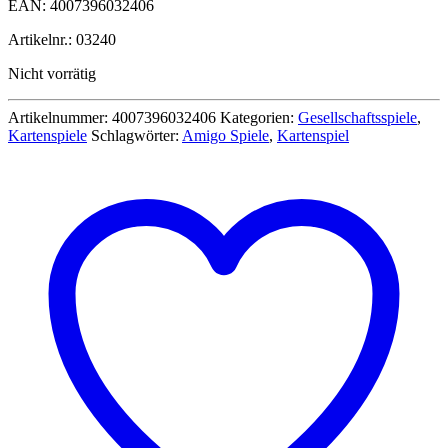
EAN: 4007396032406
Artikelnr.: 03240
Nicht vorrätig
Artikelnummer:
4007396032406
Kategorien:
Gesellschaftsspiele
,
Kartenspiele
Schlagwörter:
Amigo Spiele
,
Kartenspiel