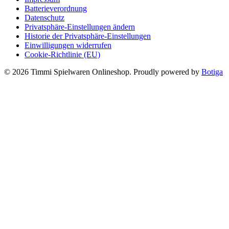
Batterieverordnung
Datenschutz
Privatsphäre-Einstellungen ändern
Historie der Privatsphäre-Einstellungen
Einwilligungen widerrufen
Cookie-Richtlinie (EU)
© 2026 Timmi Spielwaren Onlineshop. Proudly powered by
Botiga