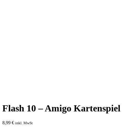
Flash 10 – Amigo Kartenspiel
8,99
€
inkl. MwSt