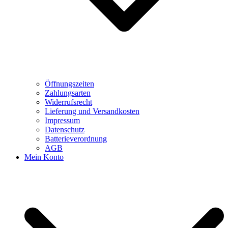
Öffnungszeiten
Zahlungsarten
Widerrufsrecht
Lieferung und Versandkosten
Impressum
Datenschutz
Batterieverordnung
AGB
Mein Konto