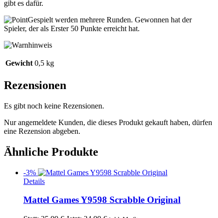
gibt es dafür.
Gespielt werden mehrere Runden. Gewonnen hat der
Spieler, der als Erster 50 Punkte erreicht hat.
Gewicht
0,5 kg
Rezensionen
Es gibt noch keine Rezensionen.
Nur angemeldete Kunden, die dieses Produkt gekauft haben, dürfen
eine Rezension abgeben.
Ähnliche Produkte
-3%
Details
Mattel Games Y9598 Scrabble Original