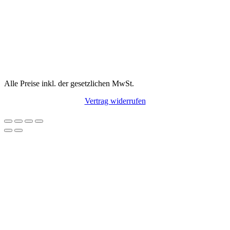
Alle Preise inkl. der gesetzlichen MwSt.
Vertrag widerrufen