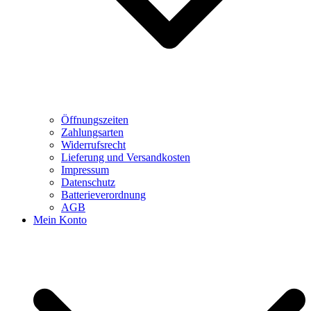
Öffnungszeiten
Zahlungsarten
Widerrufsrecht
Lieferung und Versandkosten
Impressum
Datenschutz
Batterieverordnung
AGB
Mein Konto