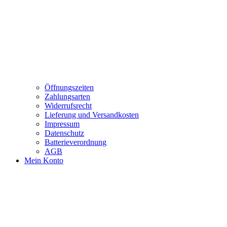
Öffnungszeiten
Zahlungsarten
Widerrufsrecht
Lieferung und Versandkosten
Impressum
Datenschutz
Batterieverordnung
AGB
Mein Konto