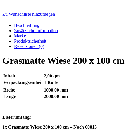
Zu Wunschliste hinzufuegen
Beschreibung
Zusätzliche Information
Marke
Produktsicherheit
Rezensionen (0)
Grasmatte Wiese 200 x 100 cm
Inhalt
2,00 qm
Verpackungseinheit
1 Rolle
Breite
1000.00 mm
Länge
2000.00 mm
Lieferumfang:
1x Grasmatte Wiese 200 x 100 cm – Noch 00013