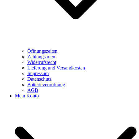
Öffnungszeiten
Zahlungsarten
Widerrufsrecht
Lieferung und Versandkosten
Impressum
Datenschutz
Batterieverordnung
AGB
Mein Konto