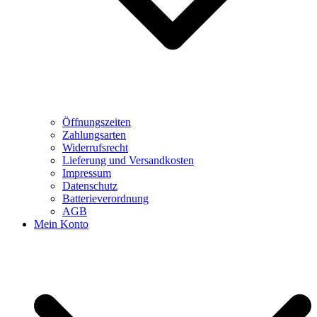
Öffnungszeiten
Zahlungsarten
Widerrufsrecht
Lieferung und Versandkosten
Impressum
Datenschutz
Batterieverordnung
AGB
Mein Konto