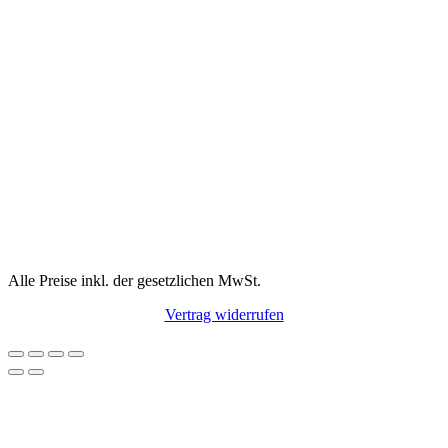
Alle Preise inkl. der gesetzlichen MwSt.
Vertrag widerrufen