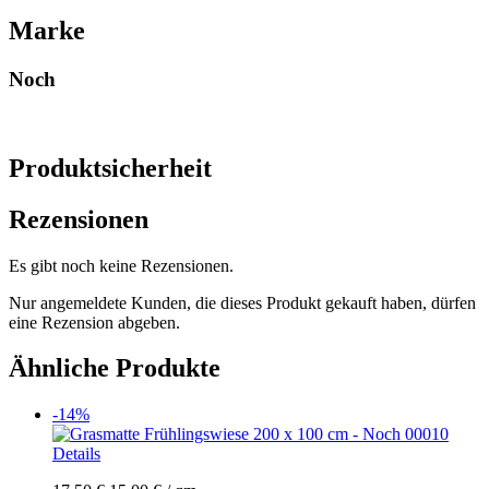
Marke
Noch
Produktsicherheit
Rezensionen
Es gibt noch keine Rezensionen.
Nur angemeldete Kunden, die dieses Produkt gekauft haben, dürfen
eine Rezension abgeben.
Ähnliche Produkte
-14%
Details