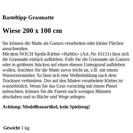
Basteltipp Grasmatte
Wiese 200 x 100 cm
Sie können die Matte als Ganzes verarbeiten oder kleine Flächen
ausschneiden.
Mit dem NOCH Sprüh-Kleber »Haftfix« (Art.-Nr. 61151) lässt sich
die Grasmatte einfach aufkleben. Falls Sie die Grasmatte als Ganzes
oder in größeren Stücken auf einen ebenen Untergrund aufkleben
wollen, feuchten Sie die Matte zuvor leicht an, z.B. mit einem
Wasserzerstäuber. So lässt sich eine Wellenbildung nach dem
Trocknen verhindern. Der auf den Matten verarbeitete Kleber ist
wasserlöslich. Wenn Sie das Gras vorsichtig mit einem Pinsel
anfeuchten, können Sie die Fasern nach wenigen Minuten
abschaben und so Bäche und Wege anlegen.
Achtung: Modellbauartikel, kein Spielzeug!
Gewicht
1 kg