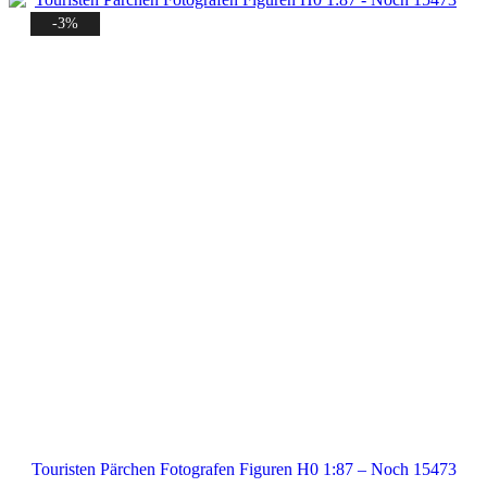
-3%
Touristen Pärchen Fotografen Figuren H0 1:87 – Noch 15473