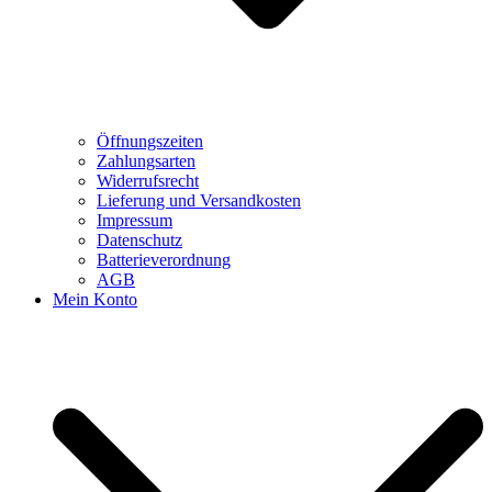
Öffnungszeiten
Zahlungsarten
Widerrufsrecht
Lieferung und Versandkosten
Impressum
Datenschutz
Batterieverordnung
AGB
Mein Konto