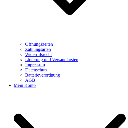
Öffnungszeiten
Zahlungsarten
Widerrufsrecht
Lieferung und Versandkosten
Impressum
Datenschutz
Batterieverordnung
AGB
Mein Konto