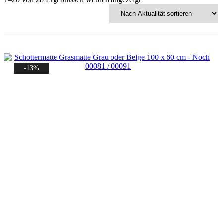
Aktualität
sortiert
-13%