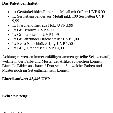
Das Paket beinhaltet:
1x Getränkekühler-Eimer aus Metall mit Öffner UVP 6,99
1x Serviettenspender aus Metall inkl. 100 Servietten UVP
9,99
1x Flaschenöffner aus Holz UVP 3,99
1x Grillschürze UVP 4,99
1x Grillhandschuh UVP 1,99
1x Grillanzünder Drachenfeuer UVP 1,00
1x Retro Streichhölzer lang UVP 1,50
1x BBQ Brandeisen UVP 14,99
Achtung es werden immer zufälligzusammen gestellte Sets verkauft,
welche in der Farbe und Muster der Artikel abweichen können.
Bitte alle Bilder anschauen! Dort sehen Sie welche Farben und
Muster noch im Set enthalten sein können.
Einzelkaufwert 45,44€ UVP
Kein Spielzeug!