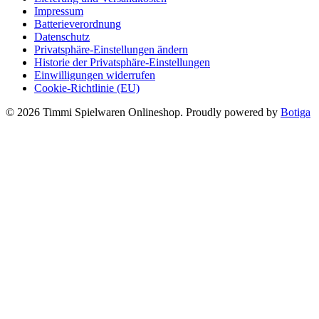
Impressum
Batterieverordnung
Datenschutz
Privatsphäre-Einstellungen ändern
Historie der Privatsphäre-Einstellungen
Einwilligungen widerrufen
Cookie-Richtlinie (EU)
© 2026 Timmi Spielwaren Onlineshop. Proudly powered by
Botiga