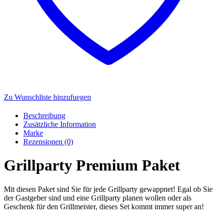
Zu Wunschliste hinzufuegen
Beschreibung
Zusätzliche Information
Marke
Rezensionen (0)
Grillparty Premium Paket
Mit diesen Paket sind Sie für jede Grillparty gewappnet! Egal ob Sie
der Gastgeber sind und eine Grillparty planen wollen oder als
Geschenk für den Grillmeister, dieses Set kommt immer super an!