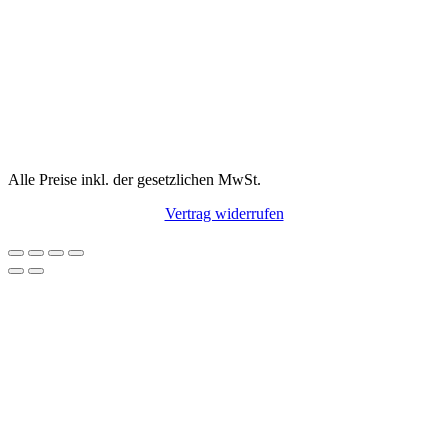
Alle Preise inkl. der gesetzlichen MwSt.
Vertrag widerrufen