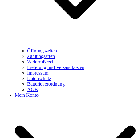
Öffnungszeiten
Zahlungsarten
Widerrufsrecht
Lieferung und Versandkosten
Impressum
Datenschutz
Batterieverordnung
AGB
Mein Konto