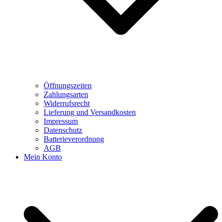
Öffnungszeiten
Zahlungsarten
Widerrufsrecht
Lieferung und Versandkosten
Impressum
Datenschutz
Batterieverordnung
AGB
Mein Konto