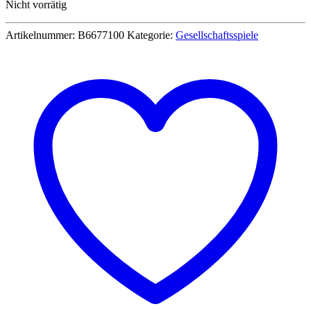
Nicht vorrätig
Artikelnummer:
B6677100
Kategorie:
Gesellschaftsspiele