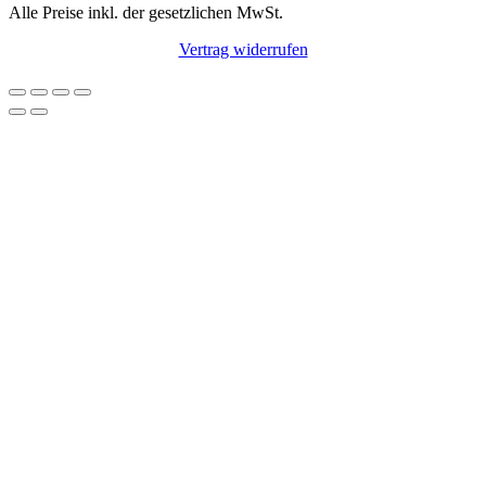
Alle Preise inkl. der gesetzlichen MwSt.
Vertrag widerrufen