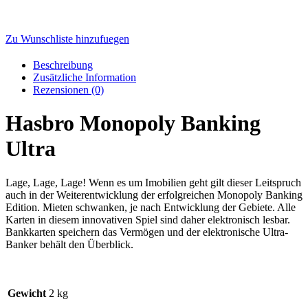
Zu Wunschliste hinzufuegen
Beschreibung
Zusätzliche Information
Rezensionen (0)
Hasbro Monopoly Banking
Ultra
Lage, Lage, Lage! Wenn es um Imobilien geht gilt dieser Leitspruch
auch in der Weiterentwicklung der erfolgreichen Monopoly Banking
Edition. Mieten schwanken, je nach Entwicklung der Gebiete. Alle
Karten in diesem innovativen Spiel sind daher elektronisch lesbar.
Bankkarten speichern das Vermögen und der elektronische Ultra-
Banker behält den Überblick.
Gewicht
2 kg