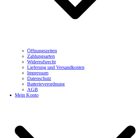
Öffnungszeiten
Zahlungsarten
Widerrufsrecht
Lieferung und Versandkosten
Impressum
Datenschutz
Batterieverordnung
AGB
Mein Konto