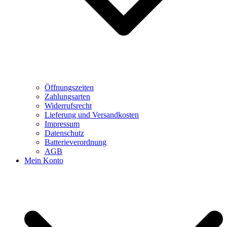
Öffnungszeiten
Zahlungsarten
Widerrufsrecht
Lieferung und Versandkosten
Impressum
Datenschutz
Batterieverordnung
AGB
Mein Konto