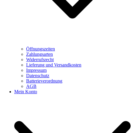
Öffnungszeiten
Zahlungsarten
Widerrufsrecht
Lieferung und Versandkosten
Impressum
Datenschutz
Batterieverordnung
AGB
Mein Konto