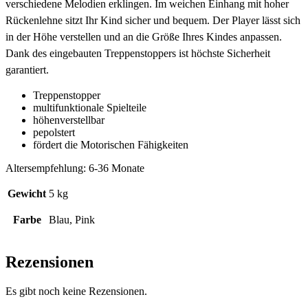
verschiedene Melodien erklingen. Im weichen Einhang mit hoher
Rückenlehne sitzt Ihr Kind sicher und bequem. Der Player lässt sich
in der Höhe verstellen und an die Größe Ihres Kindes anpassen.
Dank des eingebauten Treppenstoppers ist höchste Sicherheit
garantiert.
Treppenstopper
multifunktionale Spielteile
höhenverstellbar
pepolstert
fördert die Motorischen Fähigkeiten
Altersempfehlung: 6-36 Monate
Gewicht
5 kg
Farbe
Blau, Pink
Rezensionen
Es gibt noch keine Rezensionen.