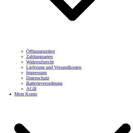
Öffnungszeiten
Zahlungsarten
Widerrufsrecht
Lieferung und Versandkosten
Impressum
Datenschutz
Batterieverordnung
AGB
Mein Konto