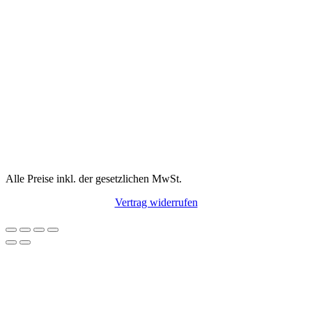
Alle Preise inkl. der gesetzlichen MwSt.
Vertrag widerrufen