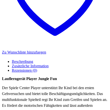
Zu Wunschliste hinzufuegen
Beschreibung
Zusätzliche Information
Rezensionen (0)
Lauflerngerät Player Jungle Fun
Der Spiele Center Player unterstützt Ihr Kind bei den ersten
Gehversuchen und bietet tolle Beschäftigungsmöglichkeiten. Das
multifunktionale Spielteil regt Ihr Kind zum Greifen und Spielen an.
Es fördert die motorischen Fähigkeiten und lässt außerdem