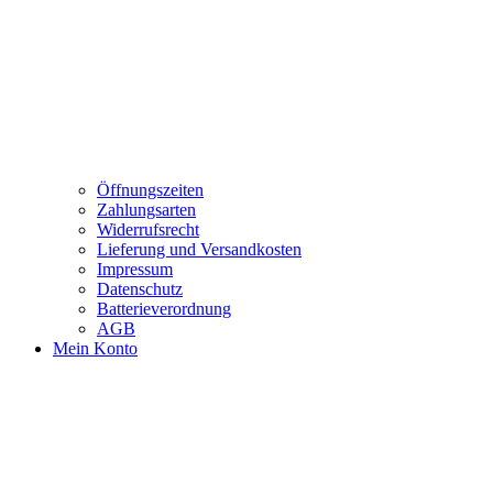
Öffnungszeiten
Zahlungsarten
Widerrufsrecht
Lieferung und Versandkosten
Impressum
Datenschutz
Batterieverordnung
AGB
Mein Konto