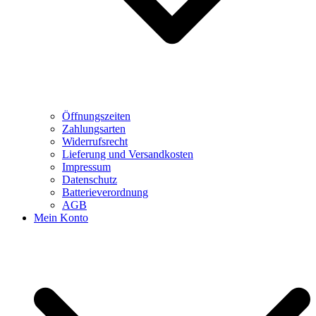
Öffnungszeiten
Zahlungsarten
Widerrufsrecht
Lieferung und Versandkosten
Impressum
Datenschutz
Batterieverordnung
AGB
Mein Konto