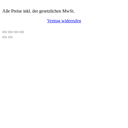
Alle Preise inkl. der gesetzlichen MwSt.
Vertrag widerrufen