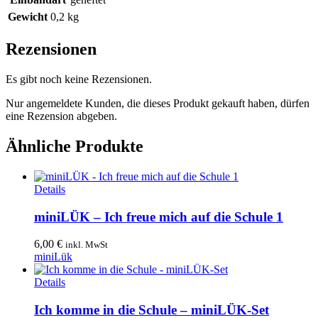
Gewicht
0,2 kg
Rezensionen
Es gibt noch keine Rezensionen.
Nur angemeldete Kunden, die dieses Produkt gekauft haben, dürfen
eine Rezension abgeben.
Ähnliche Produkte
Details
miniLÜK – Ich freue mich auf die Schule 1
6,00
€
inkl. MwSt
miniLük
Details
Ich komme in die Schule – miniLÜK-Set