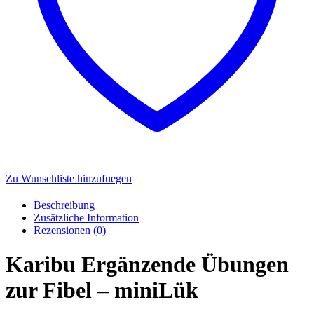
Zu Wunschliste hinzufuegen
Beschreibung
Zusätzliche Information
Rezensionen (0)
Karibu Ergänzende Übungen
zur Fibel – miniLük