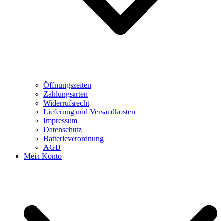
Öffnungszeiten
Zahlungsarten
Widerrufsrecht
Lieferung und Versandkosten
Impressum
Datenschutz
Batterieverordnung
AGB
Mein Konto