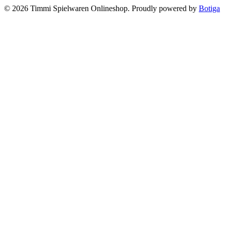
© 2026 Timmi Spielwaren Onlineshop. Proudly powered by
Botiga